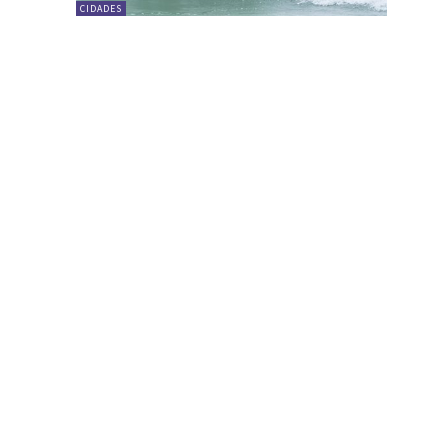
CIDADES