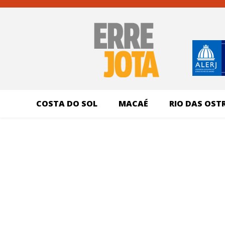
COSTA DO SOL
MACAÉ
RIO DAS OST