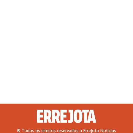
® Todos os direitos reservados a ErreJota Notícias