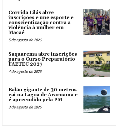
Corrida Lilás abre
inscrições e une esporte e
conscientização contra a
violência à mulher em
Macaé
5 de agosto de 2026
Saquarema abre inscrições
para o Curso Preparatório
FAETEC 2027
4 de agosto de 2026
Balão gigante de 30 metros
cai na Lagoa de Araruama e
é apreendido pela PM
3 de agosto de 2026